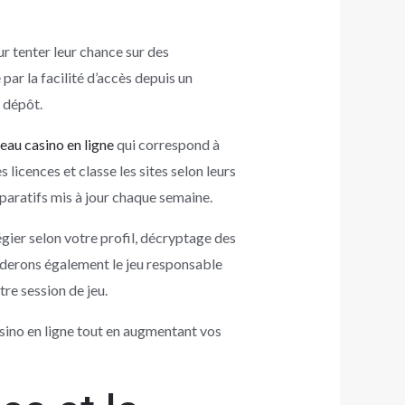
ur tenter leur chance sur des
par la facilité d’accès depuis un
r dépôt.
eau casino en ligne
qui correspond à
icences et classe les sites selon leurs
paratifs mis à jour chaque semaine.
gier selon votre profil, décryptage des
rderons également le jeu responsable
re session de jeu.
asino en ligne tout en augmentant vos