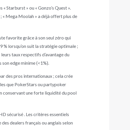
s « Starburst » ou « Gonzo’s Quest ».
; « Mega Moolah » a déjà offert plus de
te favorite grâce à son seul zéro qui
% lorsqu’on suit la stratégie optimale ;
leurs taux respectifs d’avantage du
is son edge minime (<1%).
ar des pros internationaux ; cela crée
elles que PokerStars ou partypoker
 conservant une forte liquidité du pool
HD sécurisé . Les critères essentiels
e des dealers français ou anglais selon