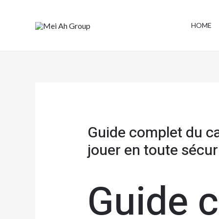
Skip
Post
to
navigation
HOME
content
Guide complet du ca
jouer en toute sécur
Guide c