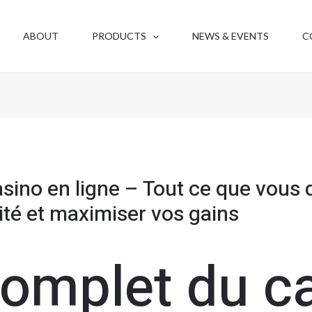
ABOUT
PRODUCTS
NEWS & EVENTS
C
sino en ligne – Tout ce que vous 
ité et maximiser vos gains
omplet du c