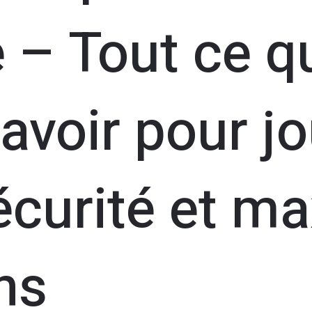
e – Tout ce 
avoir pour jo
écurité et m
ns