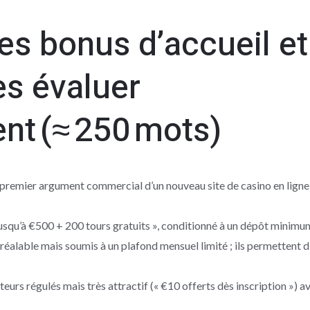
Les bonus d’accueil e
es évaluer
nt (≈ 250 mots)
remier argument commercial d’un nouveau site de casino en ligne ; 
squ’à €500 + 200 tours gratuits », conditionné à un dépôt minimum
préalable mais soumis à un plafond mensuel limité ; ils permettent d
teurs régulés mais très attractif (« €10 offerts dès inscription ») 