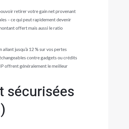
ouvoir retirer votre gain net provenant
les – ce qui peut rapidement devenir
montant offert mais aussi le ratio
allant jusqu’à 12 % sur vos pertes
 échangeables contre gadgets ou crédits
P offrent généralement le meilleur
t sécurisées
)