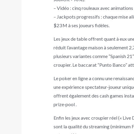
– Vidéo : cinq rouleaux avec animations 
– Jackpots progressifs : chaque mise al
$23 M à ses joueurs fidèles.
Les jeux de table offrent quant à eux un
réduit l’avantage maison à seulement 2,
plusieurs variantes comme “Spanish 21”
croupier. Le baccarat “Punto Banco” att
Le poker en ligne a connu une renaissanc
une expérience spectateur‑joueur unique
offrent également des cash games instan
prize‑pool .
Enfin les jeux avec croupier réel (« Live
sont la qualité du streaming (minimum Ful