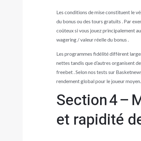
Les conditions de mise constituent le v
du bonus ou des tours gratuits . Par e
coûteux si vous jouez principalement aux
wagering / valeur réelle du bonus .
Les programmes fidélité diffèrent large
nettes tandis que d’autres organisent 
freebet . Selon nos tests sur Basketne
rendement global pour le joueur moyen.
Section 4 –
et rapidité d